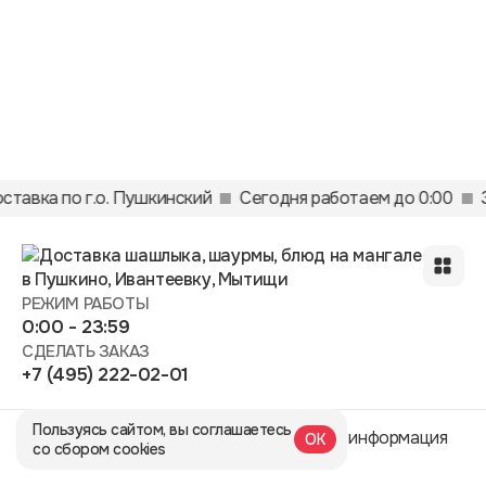
ставка по г.о. Пушкинский
Сегодня работаем до 0:00
РЕЖИМ РАБОТЫ
0:00 - 23:59
СДЕЛАТЬ ЗАКАЗ
+7 (495) 222-02-01
Пользуясь сайтом, вы соглашаетесь
Кафе Красная гора © 2025
Правовая информация
ОК
со сбором cookies