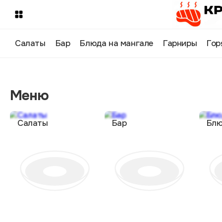
Салаты
Бар
Блюда на мангале
Гарниры
Гор
Меню
Салаты
Бар
Блю