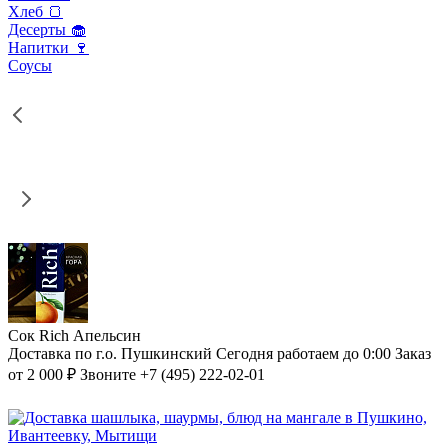
Хлеб 🍞
Десерты 🧁
Напитки 🍷
Соусы
Сок Rich Апельсин
Доставка по г.о. Пушкинский
Сегодня работаем до 0:00
Заказ
от 2 000 ₽
Звоните +7 (495) 222-02-01